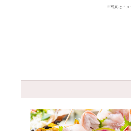
※写真はイメ