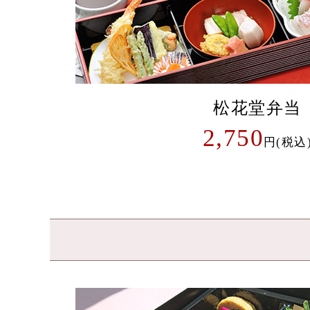
松花堂弁当
2,750
円(税込