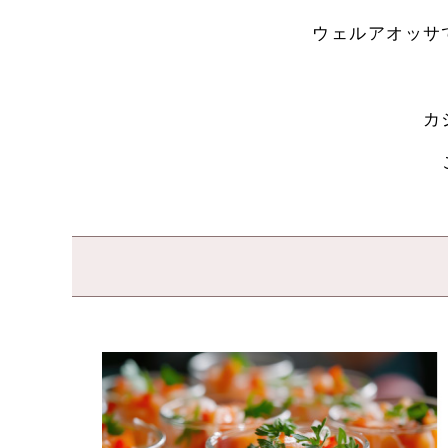
ウェルアオッサ
カ