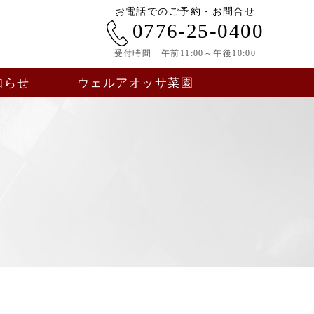
お電話でのご予約・お問合せ
0776-25-0400
受付時間 午前11:00～午後10:00
知らせ
ウェルアオッサ菜園