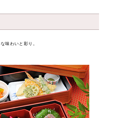
かな味わいと彩り。