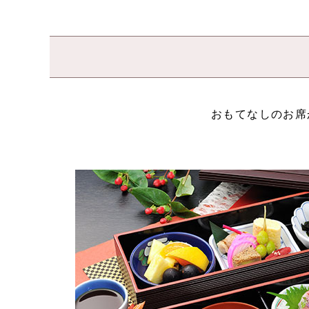
おもてなしのお席