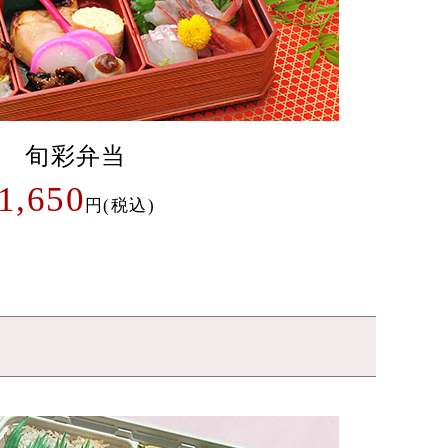
旬彩弁当
1,650
円(税込)